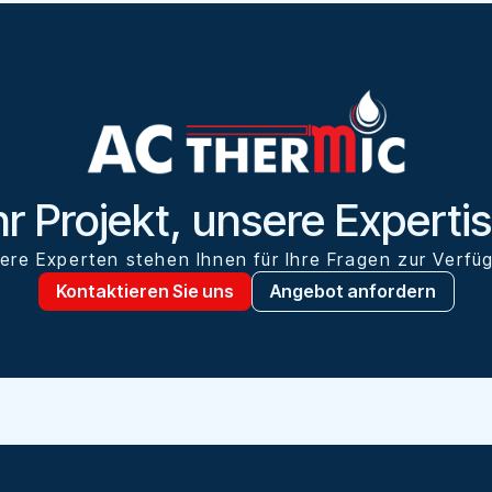
hr Projekt, unsere Experti
ere Experten stehen Ihnen für Ihre Fragen zur Verfü
Kontaktieren Sie uns
Angebot anfordern