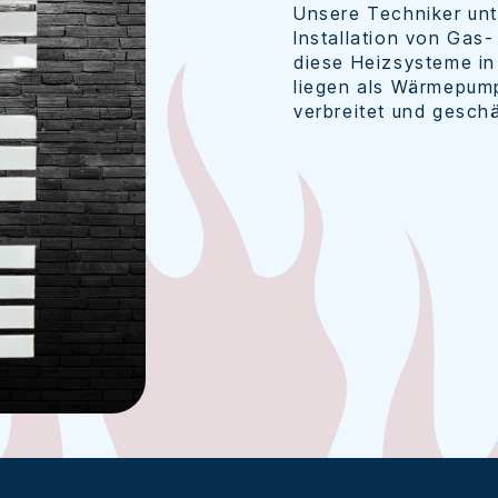
Unsere Techniker unt
Installation von Gas
diese Heizsysteme in
liegen als Wärmepump
verbreitet und geschä