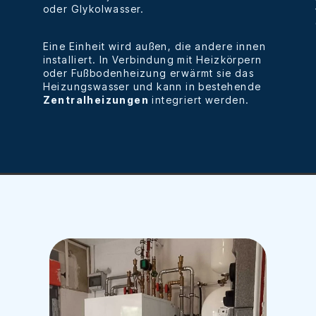
oder Glykolwasser.
Eine Einheit wird außen, die andere innen
installiert. In Verbindung mit Heizkörpern
oder Fußbodenheizung erwärmt sie das
Heizungswasser und kann in bestehende
Zentralheizungen
integriert werden.