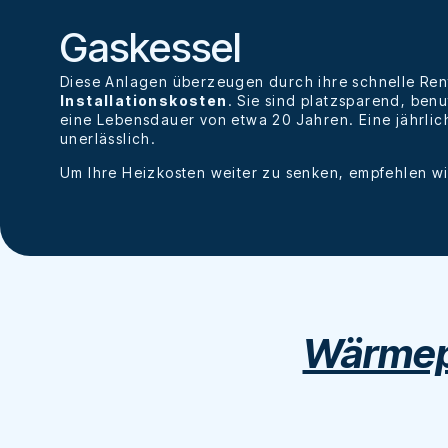
Gaskessel
Diese Anlagen überzeugen durch ihre schnelle Rent
Installationskosten
. Sie sind platzsparend, ben
eine Lebensdauer von etwa 20 Jahren. Eine jährlic
unerlässlich.
Um Ihre Heizkosten weiter zu senken, empfehlen w
Wärme