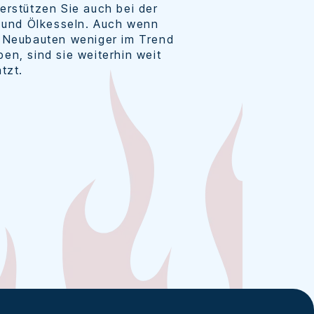
erstützen Sie auch bei der
- und Ölkesseln. Auch wenn
 Neubauten weniger im Trend
en, sind sie weiterhin weit
tzt.