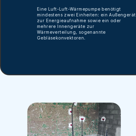
Eine Luft-Luft-Wärmepumpe benötigt
mindestens zwei Einheiten: ein Außengerät
zur Energieaufnahme sowie ein oder
mehrere Innengeräte zur
Wärmeverteilung, sogenannte
Gebläsekonvektoren.