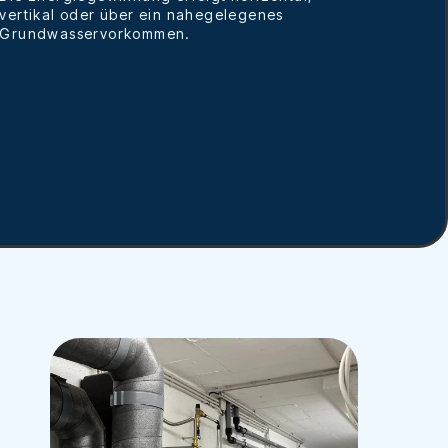
vertikal oder über ein nahegelegenes
Grundwasservorkommen.