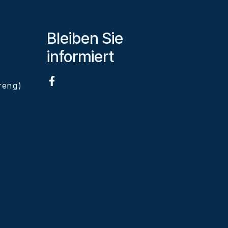
Bleiben Sie
informiert
eng)
