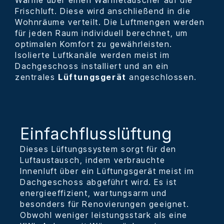
Frischluft. Diese wird anschließend in die
Wohnräume verteilt. Die Luftmengen werden
für jeden Raum individuell berechnet, um
optimalen Komfort zu gewährleisten.
Isolierte Luftkanäle werden meist im
Dachgeschoss installiert und an ein
zentrales
Lüftungsgerät
angeschlossen.
Einfachflusslüftung
Dieses Lüftungssystem sorgt für den
Luftaustausch, indem verbrauchte
Innenluft über ein Lüftungsgerät meist im
Dachgeschoss abgeführt wird. Es ist
energieeffizient, wartungsarm und
besonders für Renovierungen geeignet.
Obwohl weniger leistungsstark als eine