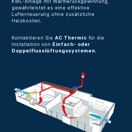
KWL-Anlage mit Wärmerückgewinnung,
gewährleistet es eine effektive
Lufterneuerung ohne zusätzliche
Heizkosten.
Kontaktieren Sie
AC Thermic
für die
Installation von
Einfach- oder
Doppelflusslüftungssystemen.