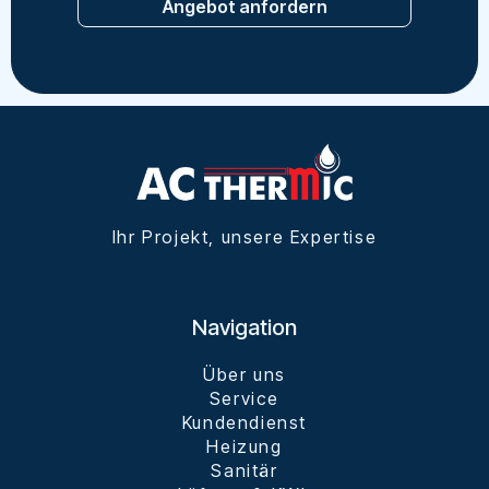
Angebot anfordern
Ihr Projekt, unsere Expertise
Navigation
Über uns
Service
Kundendienst
Heizung
Sanitär