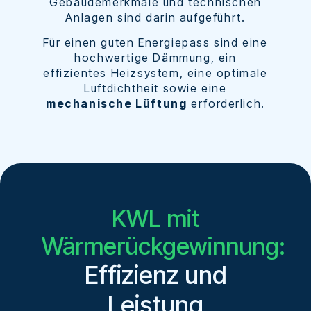
Gebäudemerkmale und technischen
Anlagen sind darin aufgeführt.
Für einen guten Energiepass sind eine
hochwertige Dämmung, ein
effizientes Heizsystem, eine optimale
Luftdichtheit sowie eine
mechanische Lüftung
erforderlich.
KWL mit
Wärmerückgewinnung:
Effizienz und
Leistung