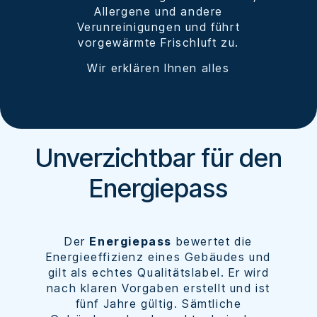
Allergene und andere
Verunreinigungen und führt
vorgewärmte Frischluft zu.
Wir erklären Ihnen alles
Unverzichtbar für den
Energiepass
Der
Energiepass
bewertet die
Energieeffizienz eines Gebäudes und
gilt als echtes Qualitätslabel. Er wird
nach klaren Vorgaben erstellt und ist
fünf Jahre gültig. Sämtliche