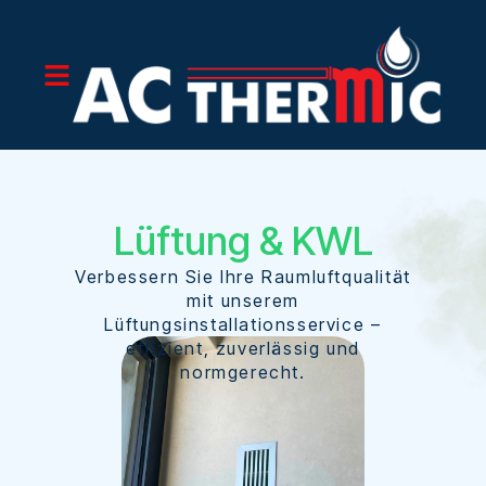
Lüftung & KWL
Verbessern Sie Ihre Raumluftqualität
mit unserem
Lüftungsinstallationsservice –
effizient, zuverlässig und
normgerecht.