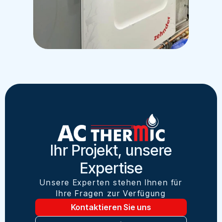
Ihr Projekt, unsere
Expertise
Unsere Experten stehen Ihnen für
Ihre Fragen zur Verfügung
Kontaktieren Sie uns