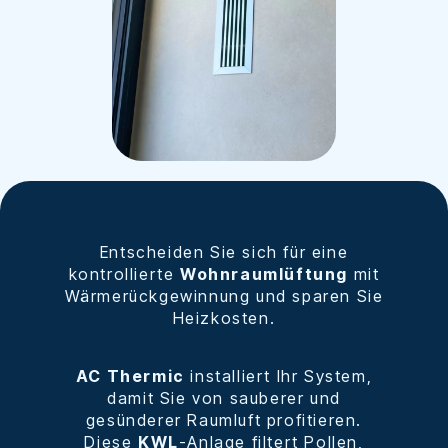
Entscheiden Sie sich für eine
kontrollierte
Wohnraumlüftung
mit
Wärmerückgewinnung und sparen Sie
Heizkosten.
AC Thermic
installiert Ihr System,
damit Sie von sauberer und
gesünderer Raumluft profitieren.
Diese
KWL
-Anlage filtert Pollen,