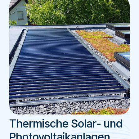
Thermische Solar- und
Photovoltaikanlagen