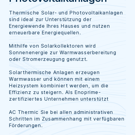
Thermische Solar- und Photovoltaikanlagen
sind ideal zur Unterstützung der
Energiewende Ihres Hauses und nutzen
erneuerbare Energiequellen.
Mithilfe von Solarkollektoren wird
Sonnenenergie zur Warmwasserbereitung
oder Stromerzeugung genutzt.
Solarthermische Anlagen erzeugen
Warmwasser und können mit einem
Heizsystem kombiniert werden, um die
Effizienz zu steigern. Als Enoprime-
zertifiziertes Unternehmen unterstützt
AC Thermic Sie bei allen administrativen
Schritten im Zusammenhang mit verfügbaren
Förderungen.