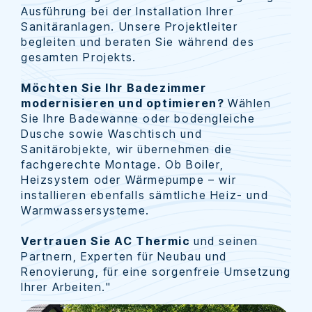
Ausführung bei der Installation Ihrer
Sanitäranlagen. Unsere Projektleiter
begleiten und beraten Sie während des
gesamten Projekts.
Möchten Sie Ihr Badezimmer
modernisieren und optimieren?
Wählen
Sie Ihre Badewanne oder bodengleiche
Dusche sowie Waschtisch und
Sanitärobjekte, wir übernehmen die
fachgerechte Montage. Ob Boiler,
Heizsystem oder Wärmepumpe – wir
installieren ebenfalls sämtliche Heiz- und
Warmwassersysteme.
Vertrauen Sie AC Thermic
und seinen
Partnern, Experten für Neubau und
Renovierung, für eine sorgenfreie Umsetzung
Ihrer Arbeiten."