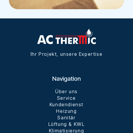
Ihr Projekt, unsere Expertise
Navigation
Über uns
Service
Kundendienst
Heizung
Sanitär
Lüftung & KWL
Klimatisierung