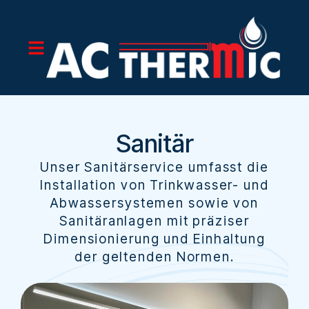
Sanitär
Unser Sanitärservice umfasst die
Installation von Trinkwasser- und
Abwassersystemen sowie von
Sanitäranlagen mit präziser
Dimensionierung und Einhaltung
der geltenden Normen.