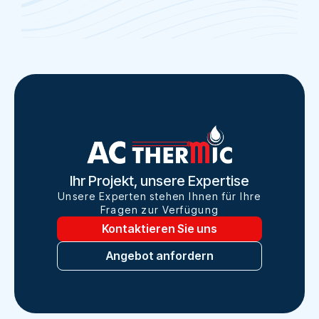
Ihr Projekt, unsere Expertise
Unsere Experten stehen Ihnen für Ihre
Fragen zur Verfügung
Kontaktieren Sie uns
Angebot anfordern