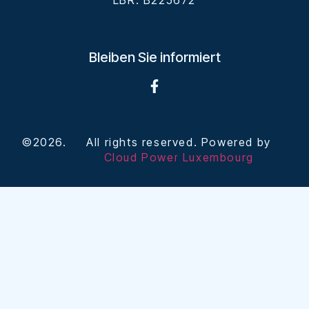
LBR: B225672
Bleiben Sie informiert
©2026.
All rights reserved. Powered by
Cloud Power Luxembourg