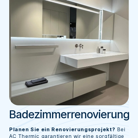
Badezimmerrenovierung
Planen Sie ein Renovierungsprojekt?
Bei
AC Thermic garantieren wir eine sorgfältige