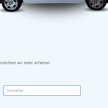
 möchten wir mehr erfahren.
Nachname