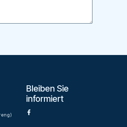
Bleiben Sie
informiert
eng)
